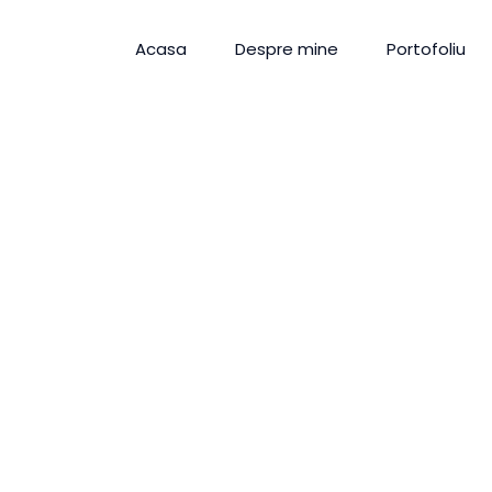
Acasa
Despre mine
Portofoliu