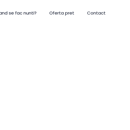
and se fac nunti?
Oferta pret
Contact