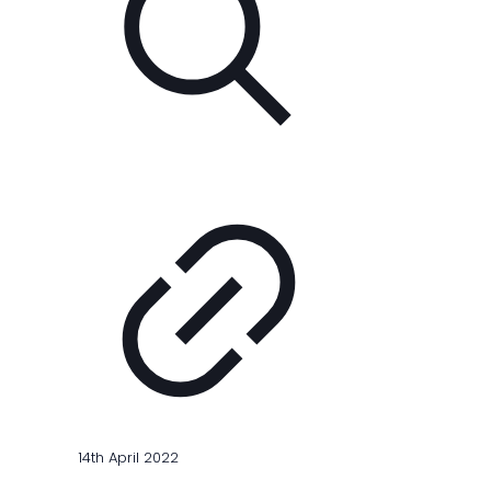
14th April 2022