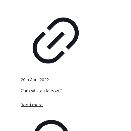
20th April 2022
Cum să stau la poze?
Read more