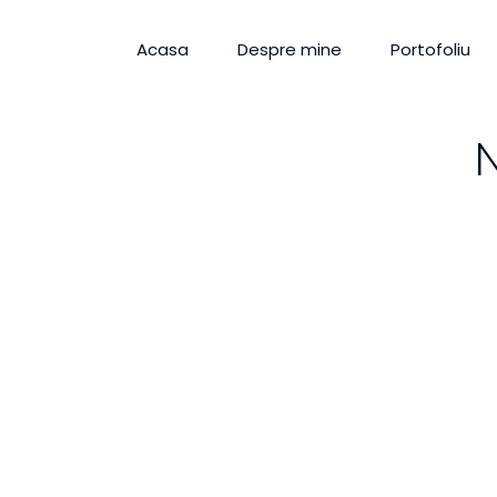
Acasa
Despre mine
Portofoliu