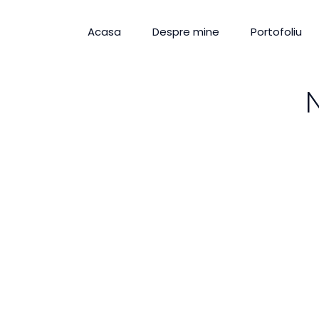
Acasa
Despre mine
Portofoliu