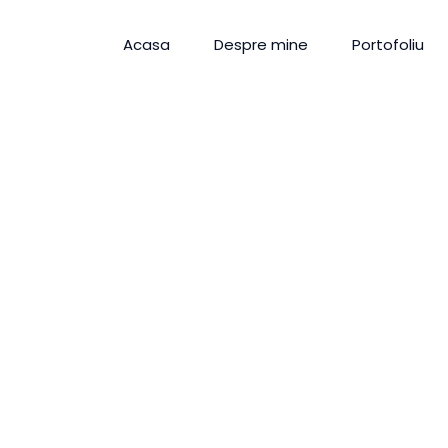
Acasa
Despre mine
Portofoliu