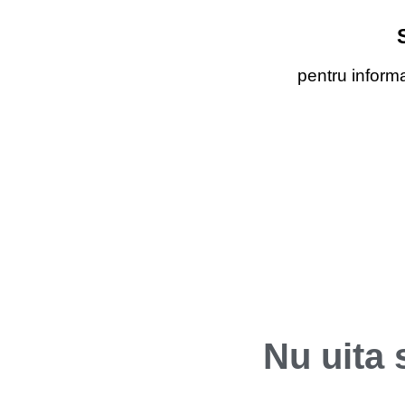
pentru informa
Nu uita 