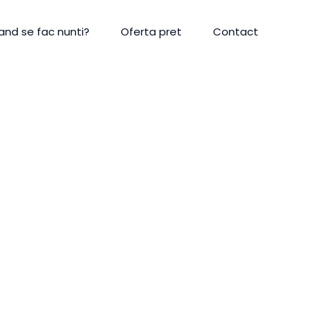
and se fac nunti?
Oferta pret
Contact